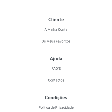
Cliente
A Minha Conta
Os Meus Favoritos
Ajuda
FAQ’S
Contactos
Condições
Política de Privacidade