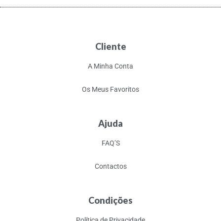
Cliente
A Minha Conta
Os Meus Favoritos
Ajuda
FAQ’S
Contactos
Condições
Política de Privacidade