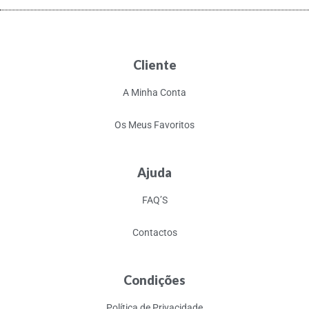
Cliente
A Minha Conta
Os Meus Favoritos
Ajuda
FAQ’S
Contactos
Condições
Política de Privacidade