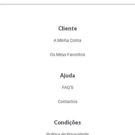
Cliente
A Minha Conta
Os Meus Favoritos
Ajuda
FAQ’S
Contactos
Condições
Política de Privacidade