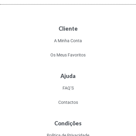
Cliente
A Minha Conta
Os Meus Favoritos
Ajuda
FAQ’S
Contactos
Condições
Política de Privacidade