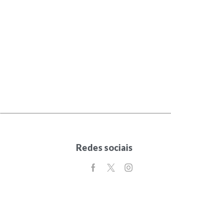
Redes sociais