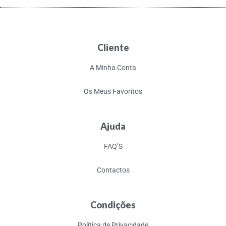
Cliente
A Minha Conta
Os Meus Favoritos
Ajuda
FAQ’S
Contactos
Condições
Política de Privacidade