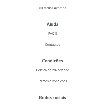
Os Meus Favoritos
Ajuda
FAQ’S
Contactos
Condições
Política de Privacidade
Termos e Condições
Redes sociais