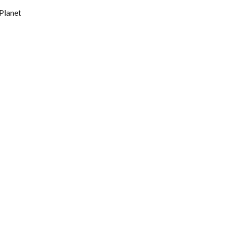
Planet