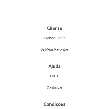
Cliente
A Minha Conta
Os Meus Favoritos
Ajuda
FAQ’S
Contactos
Condições