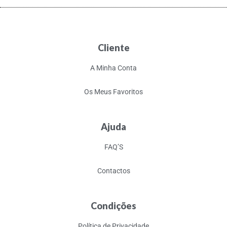
Cliente
A Minha Conta
Os Meus Favoritos
Ajuda
FAQ’S
Contactos
Condições
Política de Privacidade