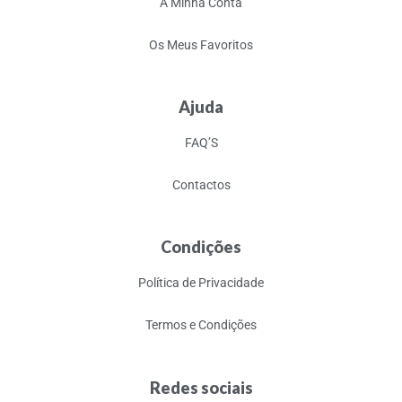
A Minha Conta
Os Meus Favoritos
Ajuda
FAQ’S
Contactos
Condições
Política de Privacidade
Termos e Condições
Redes sociais