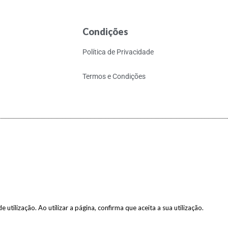
Condições
Política de Privacidade
Termos e Condições
 utilização. Ao utilizar a página, confirma que aceita a sua utilização.