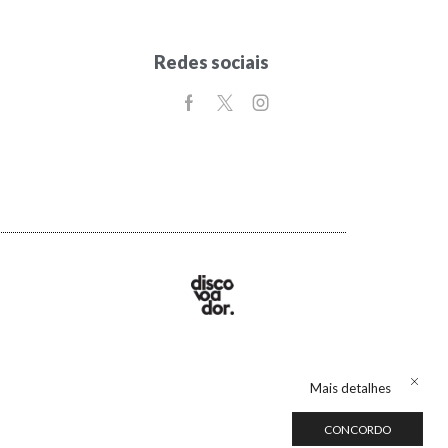
Redes sociais
Mais detalhes
CONCORDO