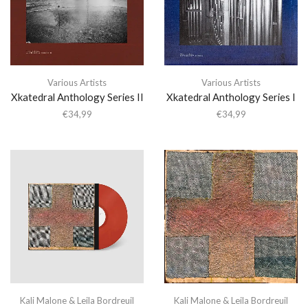
Various Artists
Various Artists
Xkatedral Anthology Series II
Xkatedral Anthology Series I
€
34,99
€
34,99
Kali Malone & Leila Bordreuil
Kali Malone & Leila Bordreuil