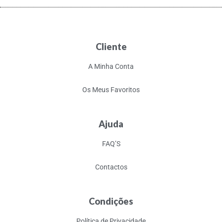
Cliente
A Minha Conta
Os Meus Favoritos
Ajuda
FAQ’S
Contactos
Condições
Política de Privacidade