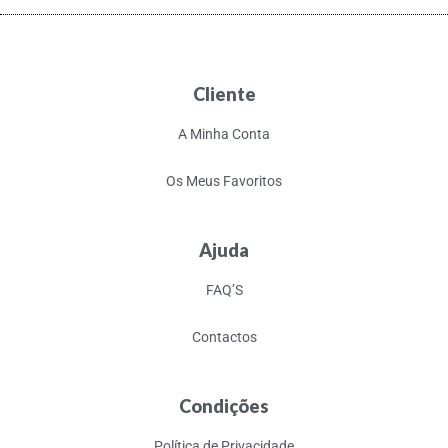
Cliente
A Minha Conta
Os Meus Favoritos
Ajuda
FAQ’S
Contactos
Condições
Política de Privacidade