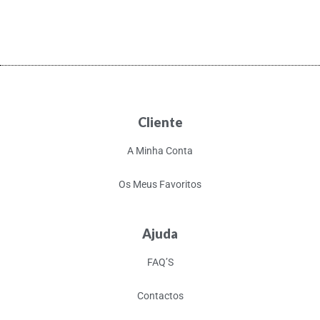
Cliente
A Minha Conta
Os Meus Favoritos
Ajuda
FAQ’S
Contactos