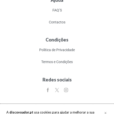
Ajuda
FAQ’S
Contactos
Condições
Política de Privacidade
Termos e Condições
Redes sociais
A
discovoador.pt
usa cookies para ajudar a melhorar a sua