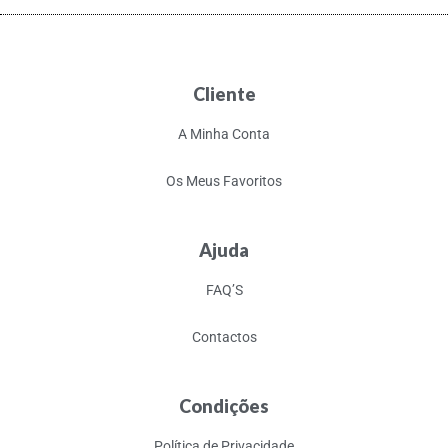
Cliente
A Minha Conta
Os Meus Favoritos
Ajuda
FAQ’S
Contactos
Condições
Política de Privacidade