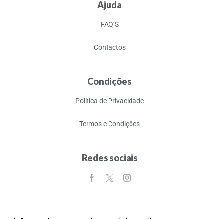
Ajuda
FAQ’S
Contactos
Condições
Política de Privacidade
Termos e Condições
Redes sociais