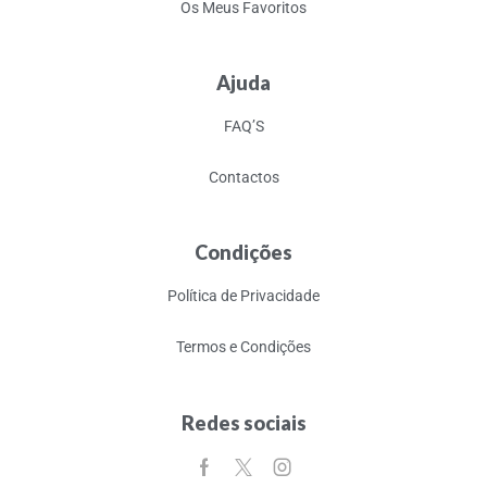
Os Meus Favoritos
Ajuda
FAQ’S
Contactos
Condições
Política de Privacidade
Termos e Condições
Redes sociais