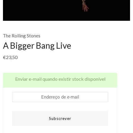
The Rolling Stones
A Bigger Bang Live
€
23,50
Enviar e-mail quando existir stock disponível
Subscrever