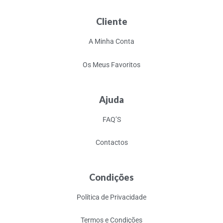
Cliente
A Minha Conta
Os Meus Favoritos
Ajuda
FAQ’S
Contactos
Condições
Política de Privacidade
Termos e Condições