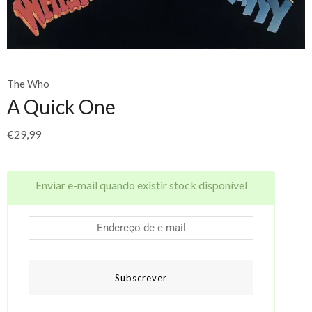
The Who
A Quick One
€
29,99
Enviar e-mail quando existir stock disponível
Subscrever