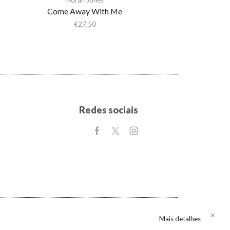
Come Away With Me
€
27,50
Redes sociais
Mais detalhes