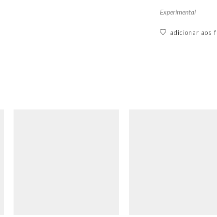
Experimental
adicionar aos f