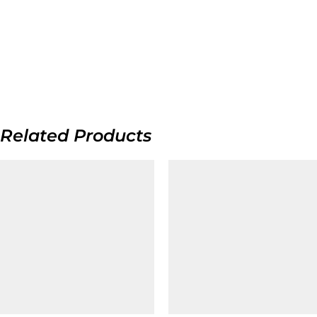
Related Products