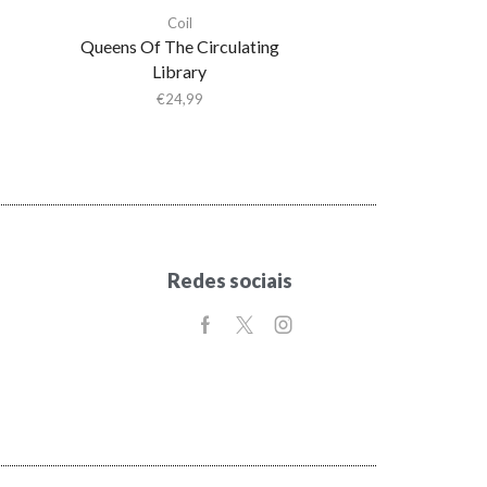
Coil
Queens Of The Circulating
Library
€
24,99
Redes sociais