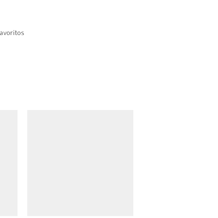
avoritos