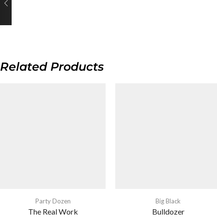
Related Products
Party Dozen
Big Black
The Real Work
Bulldozer