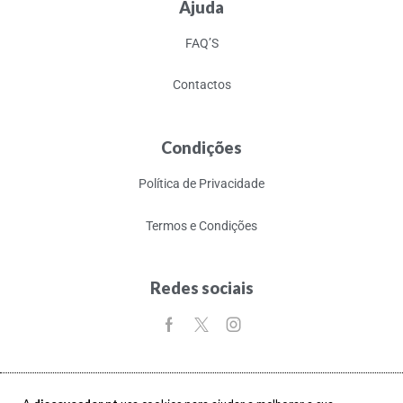
Ajuda
FAQ’S
Contactos
Condições
Política de Privacidade
Termos e Condições
Redes sociais