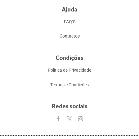
Ajuda
FAQ’S
Contactos
Condições
Política de Privacidade
Termos e Condições
Redes sociais