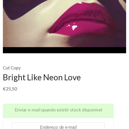
Cut Copy
Bright Like Neon Love
€
25,50
Enviar e-mail quando existir stock disponível