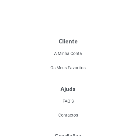
Cliente
A Minha Conta
Os Meus Favoritos
Ajuda
FAQ’S
Contactos