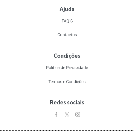
Ajuda
FAQ’S
Contactos
Condições
Política de Privacidade
Termos e Condições
Redes sociais