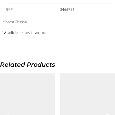
REF
3466956
Modern Classical
adicionar aos favoritos
Related Products