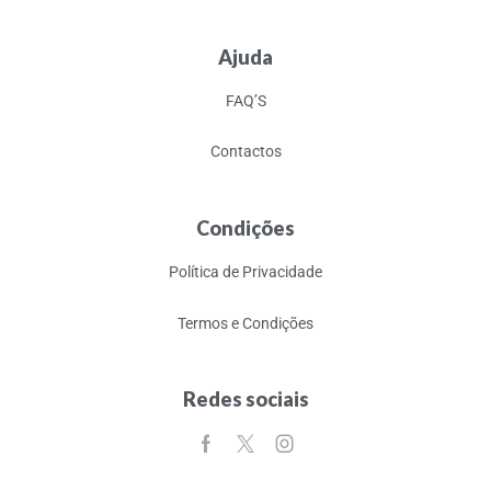
Ajuda
FAQ’S
Contactos
Condições
Política de Privacidade
Termos e Condições
Redes sociais