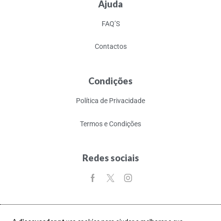
Ajuda
FAQ’S
Contactos
Condições
Política de Privacidade
Termos e Condições
Redes sociais