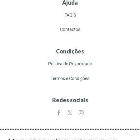
Ajuda
FAQ’S
Contactos
Condições
Política de Privacidade
Termos e Condições
Redes sociais