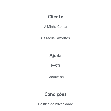
Cliente
A Minha Conta
Os Meus Favoritos
Ajuda
FAQ’S
Contactos
Condições
Política de Privacidade