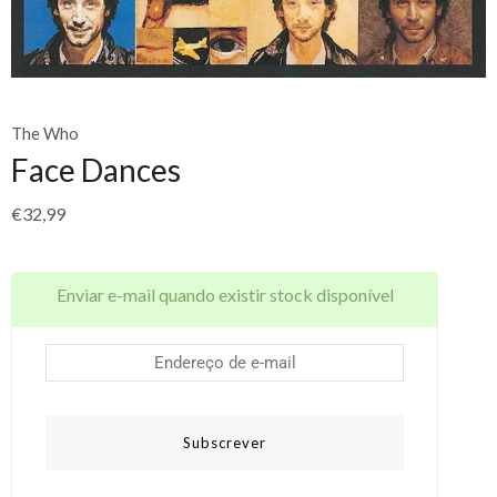
The Who
Face Dances
€
32,99
Enviar e-mail quando existir stock disponível
Subscrever