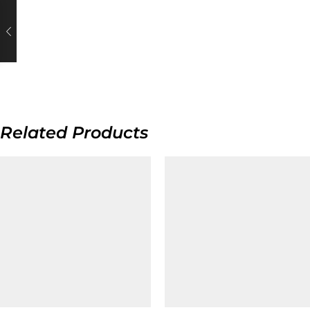
Related Products