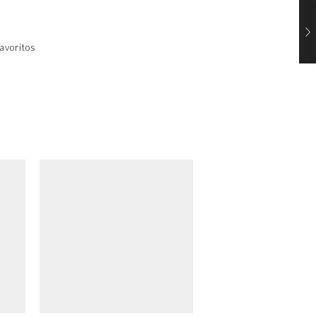
avoritos