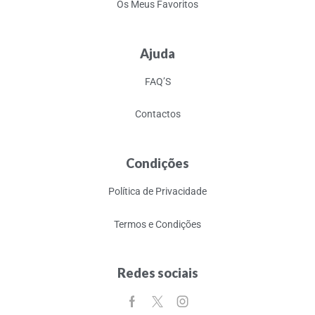
Os Meus Favoritos
Ajuda
FAQ’S
Contactos
Condições
Política de Privacidade
Termos e Condições
Redes sociais