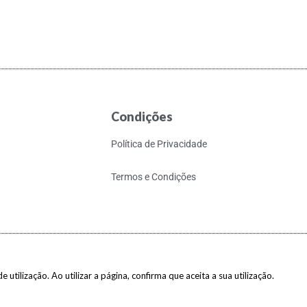
Condições
Política de Privacidade
Termos e Condições
 utilização. Ao utilizar a página, confirma que aceita a sua utilização.