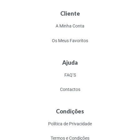
Cliente
A Minha Conta
Os Meus Favoritos
Ajuda
FAQ’S
Contactos
Condições
Política de Privacidade
Termos e Condições