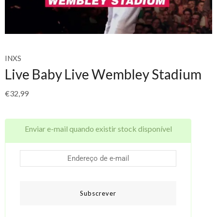
INXS
Live Baby Live Wembley Stadium
€
32,99
Enviar e-mail quando existir stock disponível
Subscrever