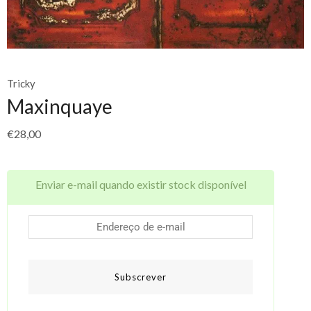
Tricky
Maxinquaye
€
28,00
Enviar e-mail quando existir stock disponível
Subscrever