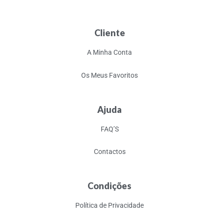
Cliente
A Minha Conta
Os Meus Favoritos
Ajuda
FAQ’S
Contactos
Condições
Política de Privacidade