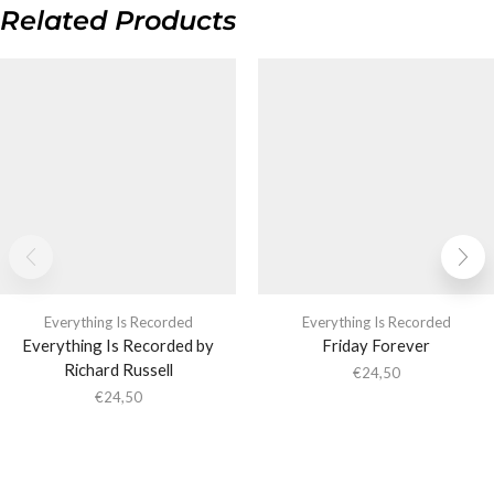
Related Products
Everything Is Recorded
Everything Is Recorded
Everything Is Recorded by
Friday Forever
Richard Russell
€
24,50
€
24,50