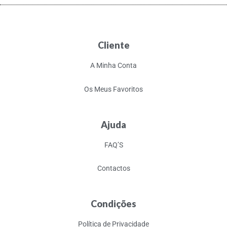
Cliente
A Minha Conta
Os Meus Favoritos
Ajuda
FAQ’S
Contactos
Condições
Política de Privacidade