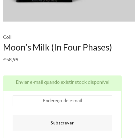
Coil
Moon’s Milk (In Four Phases)
€
58,99
Enviar e-mail quando existir stock disponível
Subscrever