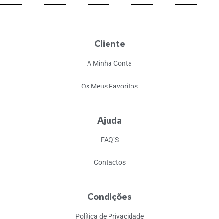
Cliente
A Minha Conta
Os Meus Favoritos
Ajuda
FAQ’S
Contactos
Condições
Política de Privacidade