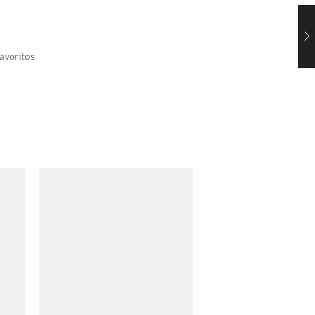
avoritos