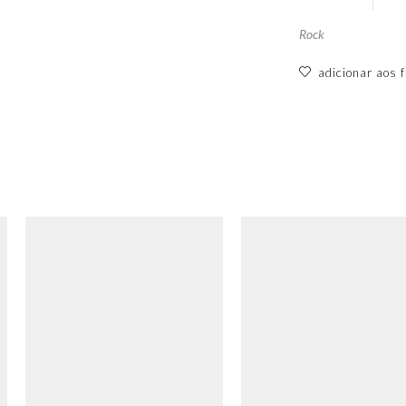
Rock
adicionar aos f