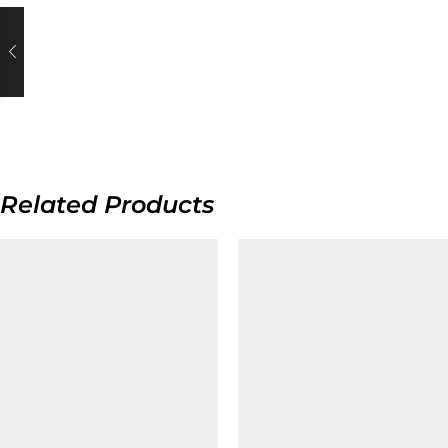
Related Products