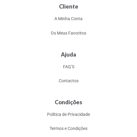
Cliente
A Minha Conta
Os Meus Favoritos
Ajuda
FAQ’S
Contactos
Condições
Política de Privacidade
Termos e Condições