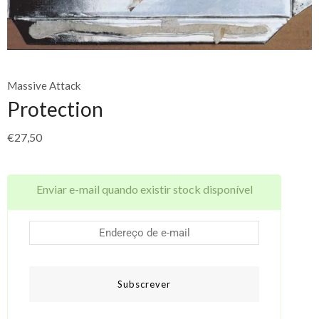
Massive Attack
Protection
€
27,50
Enviar e-mail quando existir stock disponível
Subscrever