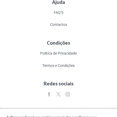
Ajuda
FAQ’S
Contactos
Condições
Política de Privacidade
Termos e Condições
Redes sociais