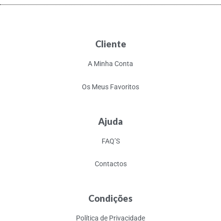
Cliente
A Minha Conta
Os Meus Favoritos
Ajuda
FAQ’S
Contactos
Condições
Política de Privacidade