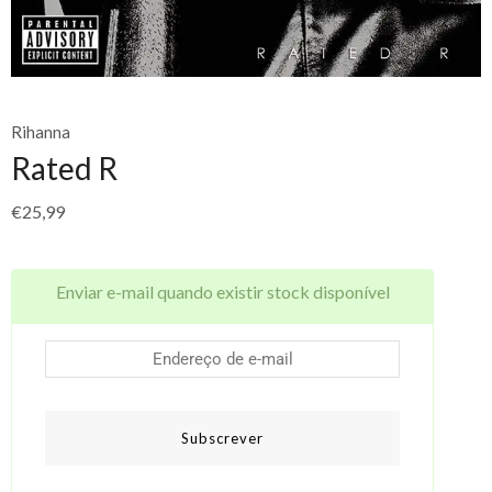
Rihanna
Rated R
€
25,99
Enviar e-mail quando existir stock disponível
Subscrever