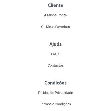
Cliente
A Minha Conta
Os Meus Favoritos
Ajuda
FAQ’S
Contactos
Condições
Política de Privacidade
Termos e Condições