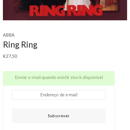
ABBA
Ring Ring
€
27,50
Enviar e-mail quando existir stock disponível
Subscrever