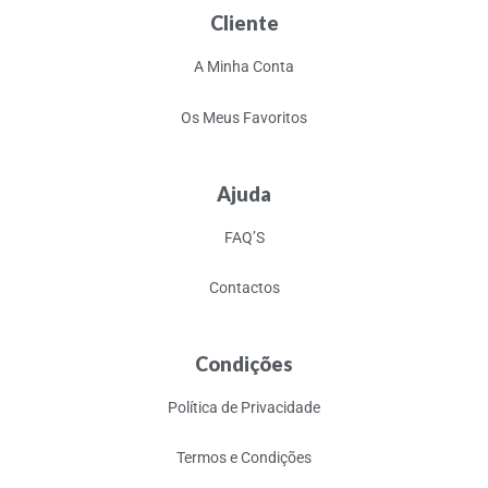
Cliente
A Minha Conta
Os Meus Favoritos
Ajuda
FAQ’S
Contactos
Condições
Política de Privacidade
Termos e Condições