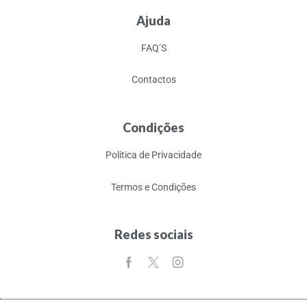
Ajuda
FAQ’S
Contactos
Condições
Política de Privacidade
Termos e Condições
Redes sociais