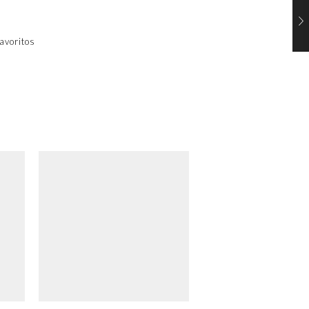
avoritos