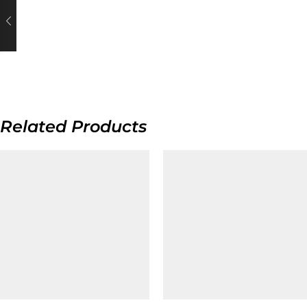
Related Products