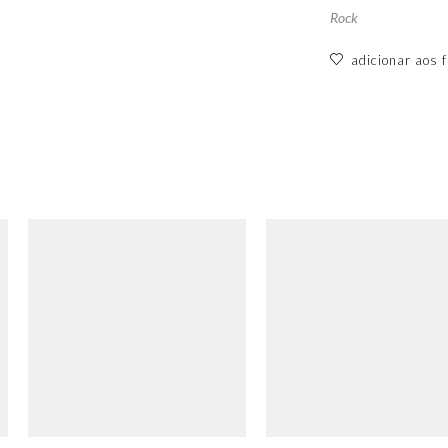
Rock
adicionar aos f