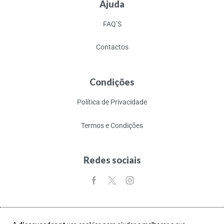
Ajuda
FAQ’S
Contactos
Condições
Política de Privacidade
Termos e Condições
Redes sociais