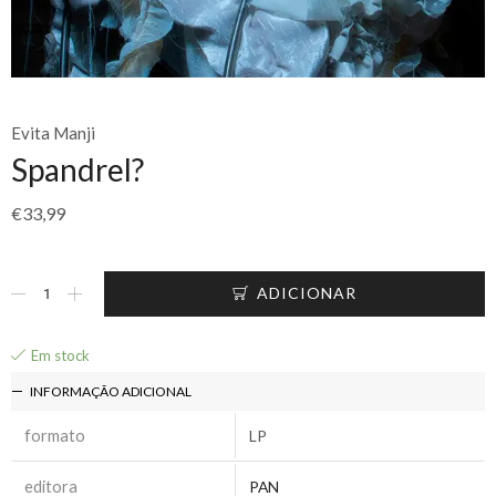
Evita Manji
Spandrel?
€
33,99
ADICIONAR
Em stock
INFORMAÇÃO ADICIONAL
formato
LP
editora
PAN